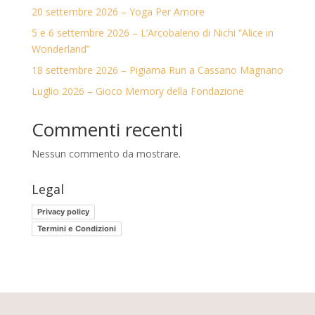
20 settembre 2026 – Yoga Per Amore
5 e 6 settembre 2026 – L’Arcobaleno di Nichi “Alice in
Wonderland”
18 settembre 2026 – Pigiama Run a Cassano Magnano
Luglio 2026 – Gioco Memory della Fondazione
Commenti recenti
Nessun commento da mostrare.
Legal
Privacy policy
Termini e Condizioni