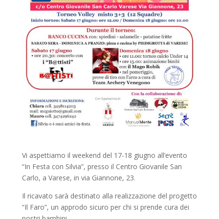
Vi aspettiamo il weekend del 17-18 giugno all’evento
“In Festa con Silvia”, presso il Centro Giovanile San
Carlo, a Varese, in via Giannone, 23.
Il ricavato sarà destinato alla realizzazione del progetto
“Il Faro”, un approdo sicuro per chi si prende cura dei
nostri bambini.