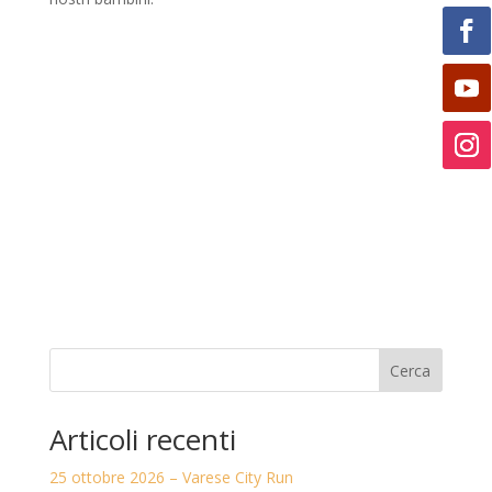
Cerca
Articoli recenti
25 ottobre 2026 – Varese City Run