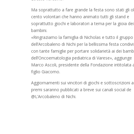
Ma soprattutto a fare grande la festa sono stati gli o
cento volontari che hanno animato tutti gli stand e
soprattutto giochi e laboratori a tema per la gioia dei
bambini.
«Ringraziamo la famiglia di Nicholas e tutto il gruppo
dell’Arcobaleno di Nichi per la bellissima festa condiv
con tante famiglie per portare solidarietà ai dei bamb
dell’Oncoematologia pediatrica di Varese», aggiunge
Marco Ascoli, presidente della Fondazione intitolata a
figlio Giacomo.
Aggiornamenti sui vincitori di giochi e sottoscrizioni a
premi saranno pubblicati a breve sui canali social de
@L’Arcobaleno di Nichi.