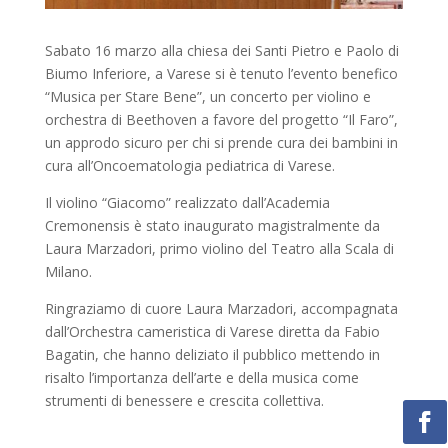
Sabato 16 marzo alla chiesa dei Santi Pietro e Paolo di
Biumo Inferiore, a Varese si è tenuto l’evento benefico
“Musica per Stare Bene”, un concerto per violino e
orchestra di Beethoven a favore del progetto “Il Faro”,
un approdo sicuro per chi si prende cura dei bambini in
cura all’Oncoematologia pediatrica di Varese.
Il violino “Giacomo” realizzato dall’Academia
Cremonensis è stato inaugurato magistralmente da
Laura Marzadori, primo violino del Teatro alla Scala di
Milano.
Ringraziamo di cuore Laura Marzadori, accompagnata
dall’Orchestra cameristica di Varese diretta da Fabio
Bagatin, che hanno deliziato il pubblico mettendo in
risalto l’importanza dell’arte e della musica come
strumenti di benessere e crescita collettiva.