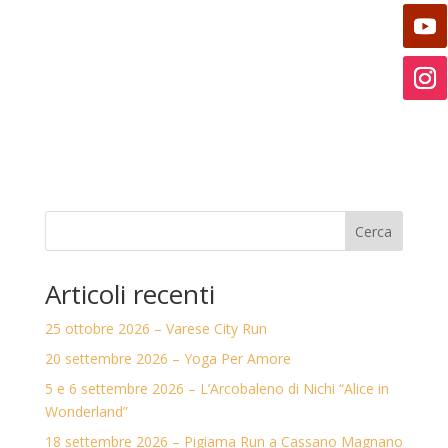
Cerca
Articoli recenti
25 ottobre 2026 – Varese City Run
20 settembre 2026 – Yoga Per Amore
5 e 6 settembre 2026 – L’Arcobaleno di Nichi “Alice in
Wonderland”
18 settembre 2026 – Pigiama Run a Cassano Magnano