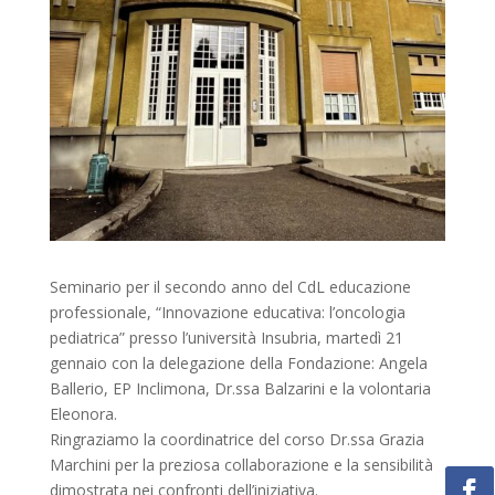
Seminario
per il secondo anno del CdL educazione
professionale, “Innovazione educativa: l’
oncologia
pediatrica” presso l’
università
Insubria
, martedì 21
gennaio con la delegazione della Fondazione:
Angela
Ballerio
, EP Inclimona, Dr.ssa Balzarini e la
volontaria
Eleonora.
Ringraziamo la coordinatrice del corso Dr.ssa Grazia
Marchini per la preziosa
collaborazione
e la
sensibilità
dimostrata nei confronti dell’iniziativa.