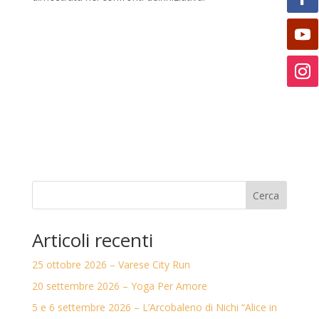
Cerca
Articoli recenti
25 ottobre 2026 – Varese City Run
20 settembre 2026 – Yoga Per Amore
5 e 6 settembre 2026 – L’Arcobaleno di Nichi “Alice in