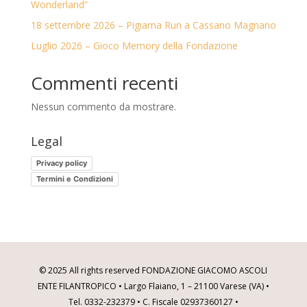
Wonderland”
18 settembre 2026 – Pigiama Run a Cassano Magnano
Luglio 2026 – Gioco Memory della Fondazione
Commenti recenti
Nessun commento da mostrare.
Legal
Privacy policy
Termini e Condizioni
© 2025 All rights reserved FONDAZIONE GIACOMO ASCOLI
ENTE FILANTROPICO • Largo Flaiano, 1 – 21100 Varese (VA) •
Tel. 0332-232379 • C. Fiscale 02937360127 •