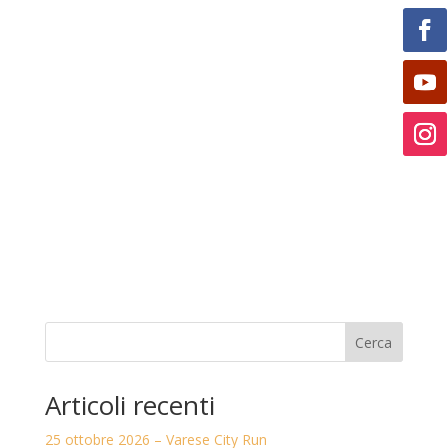
Cerca
Articoli recenti
25 ottobre 2026 – Varese City Run