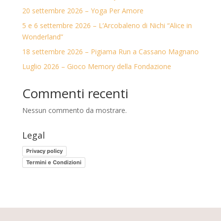
20 settembre 2026 – Yoga Per Amore
5 e 6 settembre 2026 – L’Arcobaleno di Nichi “Alice in
Wonderland”
18 settembre 2026 – Pigiama Run a Cassano Magnano
Luglio 2026 – Gioco Memory della Fondazione
Commenti recenti
Nessun commento da mostrare.
Legal
Privacy policy
Termini e Condizioni